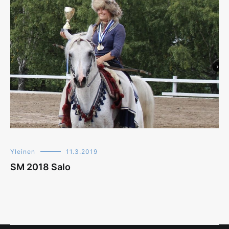
Yleinen
11.3.2019
SM 2018 Salo