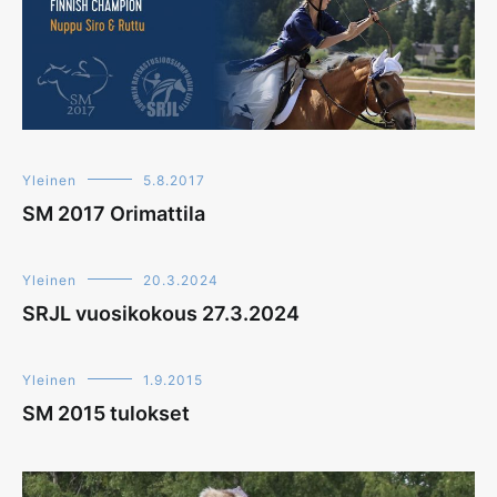
Yleinen
5.8.2017
SM 2017 Orimattila
Yleinen
20.3.2024
SRJL vuosikokous 27.3.2024
Yleinen
1.9.2015
SM 2015 tulokset