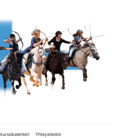
kurssikalenteri
Yhteystiedot