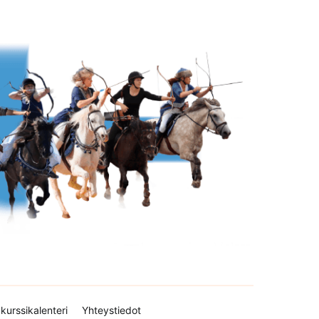
kurssikalenteri
Yhteystiedot