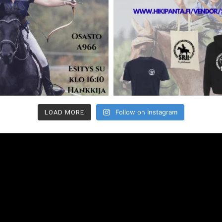
Follow on Instagram
LOAD MORE