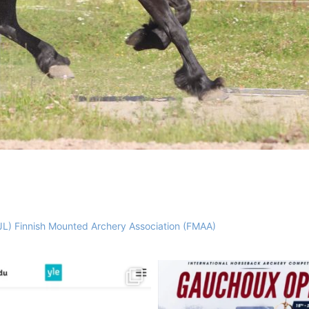
JL)
Finnish Mounted Archery Association (FMAA)