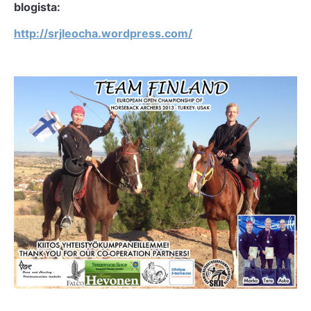
blogista:
http://srjleocha.wordpress.com/