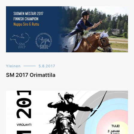
Yleinen
5.8.2017
SM 2017 Orimattila