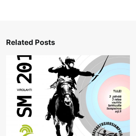
Related Posts