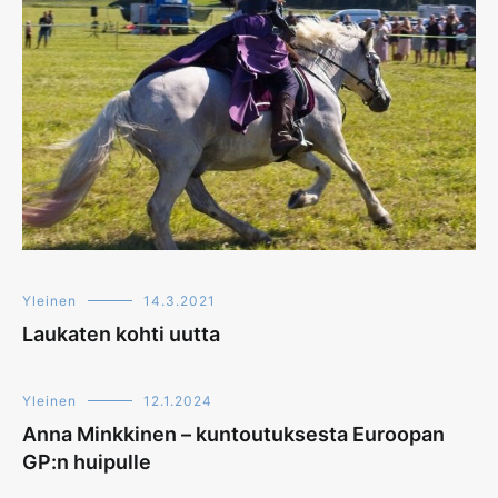
Yleinen
14.3.2021
Laukaten kohti uutta
Yleinen
12.1.2024
Anna Minkkinen – kuntoutuksesta Euroopan
GP:n huipulle