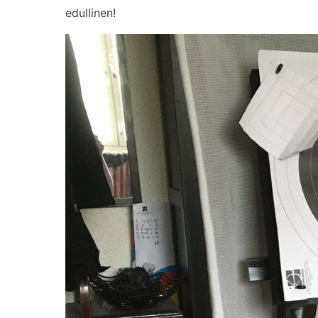
edullinen!