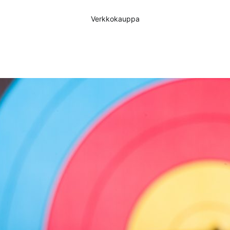
Verkkokauppa