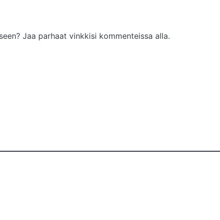
seen? Jaa parhaat vinkkisi kommenteissa alla.