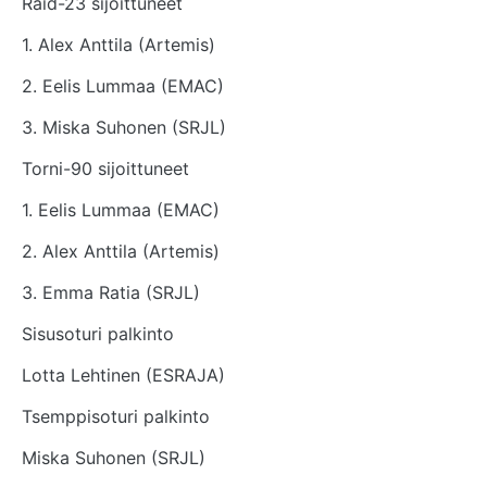
Raid-23 sijoittuneet
1. Alex Anttila (Artemis)
2. Eelis Lummaa (EMAC)
3. Miska Suhonen (SRJL)
Torni-90 sijoittuneet
1. Eelis Lummaa (EMAC)
2. Alex Anttila (Artemis)
3. Emma Ratia (SRJL)
Sisusoturi palkinto
Lotta Lehtinen (ESRAJA)
Tsemppisoturi palkinto
Miska Suhonen (SRJL)