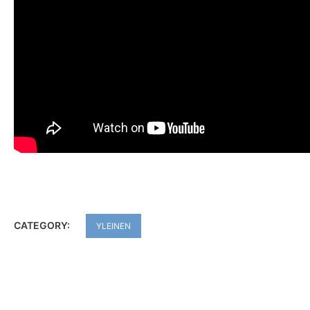
CATEGORY:
YLEINEN