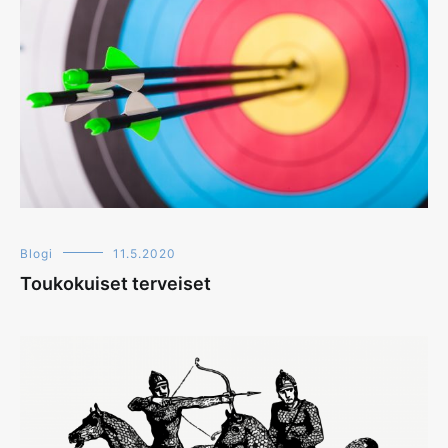
Blogi
11.5.2020
Toukokuiset terveiset