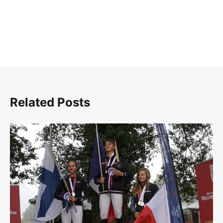
Related Posts